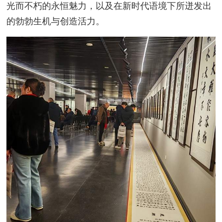
光而不朽的永恒魅力，以及在新时代语境下所迸发出
的勃勃生机与创造活力。