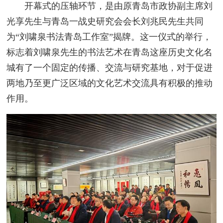
开幕式的压轴环节，是由原青岛市政协副主席刘
光享先生与青岛一战史研究会会长刘兆民先生共同
为“刘啸泉书法青岛工作室”揭牌。这一仪式的举行，
标志着刘啸泉先生的书法艺术在青岛这座历史文化名
城有了一个固定的传播、交流与研究基地，对于促进
两地乃至更广泛区域的文化艺术交流具有积极的推动
作用。