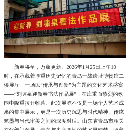
新春将至，万象更新。2026年1月25日上午10
时，在承载着厚重历史记忆的青岛一战遗址博物馆二
楼展厅，一场以“传承与创新”为主题的文化艺术盛宴
——“刘啸泉迎新春书法作品展”，在庄重而热烈的氛
围中隆重拉开帷幕。此次展览不仅是一场个人艺术成
果的集中展示，更是一次历史沉思与时代精神、传统
笔墨与当代审美之间的深度对话。山东省青岛市相关