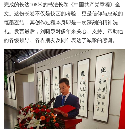
完成的长达108米的书法长卷《中国共产党章程》全
文。这份长卷不仅是技艺的考验，更是信仰与忠诚的
笔墨凝结，其创作过程本身即是一次深刻的精神洗
礼。发言最后，刘啸泉对多年来关心、支持、帮助他
的各级领导、各界朋友及同仁表达了诚挚的感谢。