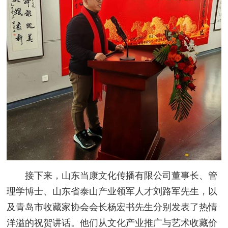
接下来，山东当康文化传播有限公司董事长、管
理学博士、山东省泰山产业领军人才刘路军先生，以
及青岛市收藏家协会会长杨宏书先生分别发表了热情
洋溢的祝贺讲话。他们从文化产业推广与艺术收藏价