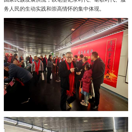
务人民的生动实践和崇高情怀的集中体现。