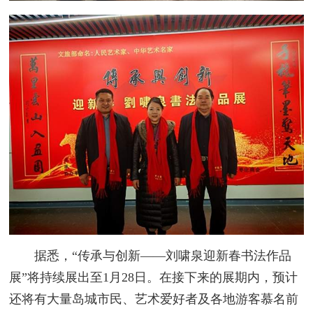
据悉，“传承与创新——刘啸泉迎新春书法作品
展”将持续展出至1月28日。在接下来的展期内，预计
还将有大量岛城市民、艺术爱好者及各地游客慕名前