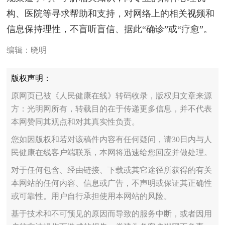
构、医院等寻求帮助和支持，对网络上的相关视频和
信息保持理性，不盲听盲信、据此“确诊”或“疗愈”。
编辑：晓明
版权声明：
原网页已被《人民健康在线》转码收录，版权归文章来源
方：光明网所有，转载目的在于传递更多信息，并不代表
本网赞同其观点和对其真实性负责。
您如因版权和若对该稿件内容有任何疑问，请30日内与人
民健康在线客户端联系，本网将迅速给您回应并做处理。
对于任何包含、经由链接、下载或其它途径所获得的有关
本网站的任何内容、信息或广告，不声明或保证其正确性
或可靠性。用户自行承担使用本网站的风险。
基于技术和不可预见的原因而导致的服务中断，或者因用