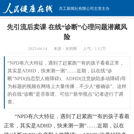
共工新闻社有限公司主管主办
先引流后卖课 在线“诊断”心理问题潜藏风
险
2025-04-14
来源：光明网
人气：
1.12万
“NPD有六大特征，遇到了赶紧跑”“有的孩子看着正常，
其实是ADHD，快来测一测”……近期，以在线“诊
断”NPD(自恋型人格障碍)、ADHD(注意缺陷多动障碍)等
为标题的视频在网络上大量传播，不少人“被确诊”。这样
的在线“诊断”是否靠谱、可信?“新华视点”记者进行了调
查。
“NPD有六大特征，遇到了赶紧跑”“有的孩子看着
正常，其实是ADHD，快来测一测”……近期，以在