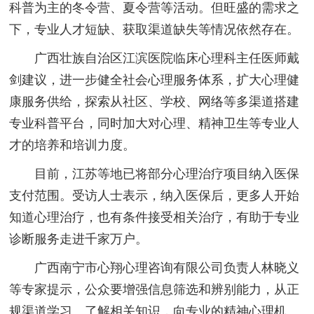
科普为主的冬令营、夏令营等活动。但旺盛的需求之
下，专业人才短缺、获取渠道缺失等情况依然存在。
广西壮族自治区江滨医院临床心理科主任医师戴
剑建议，进一步健全社会心理服务体系，扩大心理健
康服务供给，探索从社区、学校、网络等多渠道搭建
专业科普平台，同时加大对心理、精神卫生等专业人
才的培养和培训力度。
目前，江苏等地已将部分心理治疗项目纳入医保
支付范围。受访人士表示，纳入医保后，更多人开始
知道心理治疗，也有条件接受相关治疗，有助于专业
诊断服务走进千家万户。
广西南宁市心翔心理咨询有限公司负责人林晓义
等专家提示，公众要增强信息筛选和辨别能力，从正
规渠道学习、了解相关知识，向专业的精神心理机