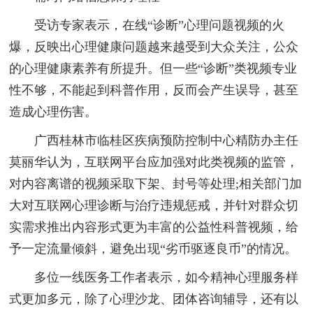
受访专家表示，在线“诊断”心理问题视频的火
爆，反映出心理健康问题越来越受到大众关注，公众
的心理健康素养有所提升。但一些“诊断”类视频专业
性不够，不能起到科普作用，反而会产生误导，甚至
造成心理伤害。
广西桂林市临桂区疾病预防控制中心精防办主任
莫丽华认为，互联网平台应加强对此类视频的监管，
对内容离谱的视频采取下架、封号等处理;相关部门加
大对互联网心理诊断与治疗违规惩戒，并针对群众切
实需求推出内容形式更为丰富的公益性科普视频，给
予一定流量倾斜，避免出现“劣币驱逐良币”的情况。
多位一线医务工作者表示，如今精神心理服务样
式更加多元，除了心理沙龙、团体咨询辅导，还有以