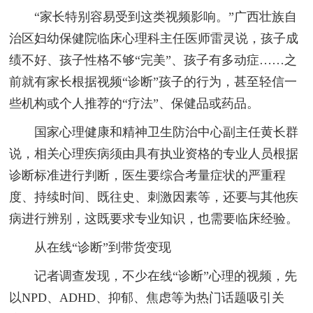
“家长特别容易受到这类视频影响。”广西壮族自
治区妇幼保健院临床心理科主任医师雷灵说，孩子成
绩不好、孩子性格不够“完美”、孩子有多动症……之
前就有家长根据视频“诊断”孩子的行为，甚至轻信一
些机构或个人推荐的“疗法”、保健品或药品。
国家心理健康和精神卫生防治中心副主任黄长群
说，相关心理疾病须由具有执业资格的专业人员根据
诊断标准进行判断，医生要综合考量症状的严重程
度、持续时间、既往史、刺激因素等，还要与其他疾
病进行辨别，这既要求专业知识，也需要临床经验。
从在线“诊断”到带货变现
记者调查发现，不少在线“诊断”心理的视频，先
以NPD、ADHD、抑郁、焦虑等为热门话题吸引关