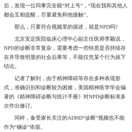
后，发现一位同事完全能“对上号”，“现在我和其他人
都会互相提醒，尽量避免和他接触”。
那么，只要符合视频里的描述，就是NPD吗?
北京安定医院临床心理中心副主任医师李颖说，
NPD的诊断非常复杂，需要考虑一些特质是否持续存
在并导致明显的社会后果等，不能仅凭某个行为就下
结论。
记者了解到，由于精神障碍等存在多种表现形
式，准确识别和诊断较为困难，美国精神医学学会编
著的《精神障碍诊断与统计手册》对NPD诊断标准多
次作出修订。
同样，备受家长关注的ADHD“诊断”视频也不能
作为“确诊”依据。