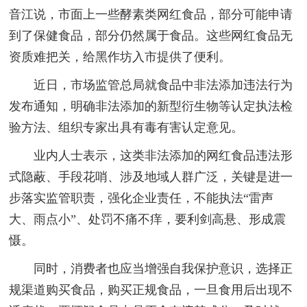
音江说，市面上一些酵素类网红食品，部分可能申请
到了保健食品，部分仍然属于食品。这些网红食品无
资质难把关，给黑作坊入市提供了便利。
近日，市场监管总局就食品中非法添加违法行为
发布通知，明确非法添加的新型衍生物等认定执法检
验方法、组织专家出具有毒有害认定意见。
业内人士表示，这类非法添加的网红食品违法形
式隐蔽、手段花哨、涉及地域人群广泛，关键是进一
步落实监管职责，强化企业责任，不能执法“雷声
大、雨点小”、处罚不痛不痒，要利剑高悬、形成震
慑。
同时，消费者也应当增强自我保护意识，选择正
规渠道购买食品，购买正规食品，一旦食用后出现不