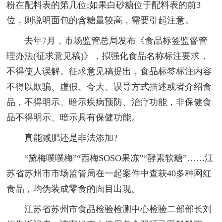
粉在配料表的第几位;如果白砂糖位于配料表的前3
位，则说明面包的含糖量较高，需要引起注意。
去年7月，市场监管总局发布《食品标签监督管
理办法(征求意见稿)》，拟强化食品名称标注要求，
不得使人误解。征求意见稿提出，食品标签标注内容
不得以欺骗、虚假、夸大、误导方式描述或者介绍食
品，不得明示、暗示疾病预防、治疗功能，非保健食
品不得明示、暗示具有保健功能。
真能减肥还是非法添加?
“黛梅噗噗梅”“西梅SOSO果冻”“酵素软糖”……江
苏省苏州市市场监管局在一起案件中查获40多种网红
食品，均伪装成零食的面目出现。
江苏省苏州市食品检验检测中心检验二部部长刘