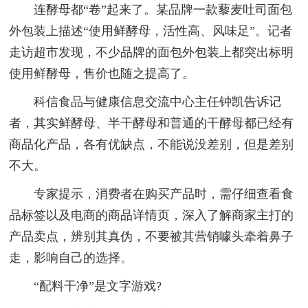
连酵母都“卷”起来了。某品牌一款藜麦吐司面包
外包装上描述“使用鲜酵母，活性高、风味足”。记者
走访超市发现，不少品牌的面包外包装上都突出标明
使用鲜酵母，售价也随之提高了。
科信食品与健康信息交流中心主任钟凯告诉记
者，其实鲜酵母、半干酵母和普通的干酵母都已经有
商品化产品，各有优缺点，不能说没差别，但是差别
不大。
专家提示，消费者在购买产品时，需仔细查看食
品标签以及电商的商品详情页，深入了解商家主打的
产品卖点，辨别其真伪，不要被其营销噱头牵着鼻子
走，影响自己的选择。
“配料干净”是文字游戏?