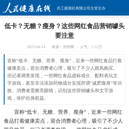
共工新闻社有限公司主管主办
低卡？无糖？瘦身？这些网红食品营销噱头
要注意
2025-04-14
来源：光明网
人气：
1.12万
宣称“低卡、无糖、营养、瘦身”，近来一些网红食品打着
健康卖点，迎合消费者心理，吸引了不少人跟风购买。
但记者调查发现，一些网红食品虚标成分、配料表玩文
字游戏，甚至非法添加药物成分实现所谓“减肥瘦身”等功
效。消费者需擦亮眼睛，识别这些营销噱头和文字游
戏，保护自身权益。
宣称“低卡、无糖、营养、瘦身”，近来一些网红
食品打着健康卖点，迎合消费者心理，吸引了不少人