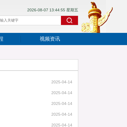
2026-08-07 13:44:55 星期五
程
视频资讯
2025-04-14
2025-04-14
2025-04-14
2025-04-14
2025-04-14