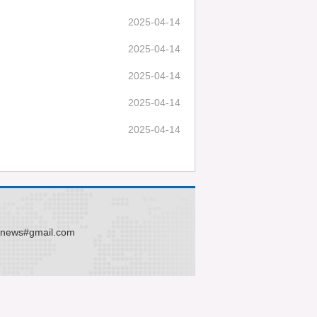
2025-04-14
2025-04-14
2025-04-14
2025-04-14
2025-04-14
ws#gmail.com