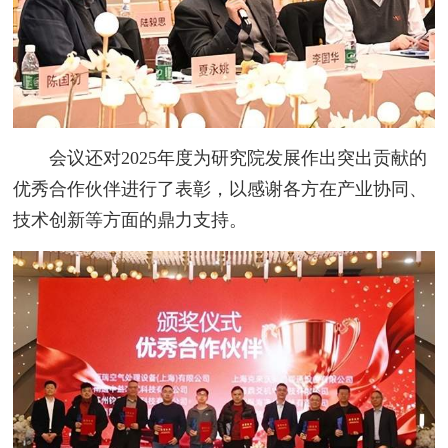
会议还对2025年度为研究院发展作出突出贡献的
优秀合作伙伴进行了表彰，以感谢各方在产业协同、
技术创新等方面的鼎力支持。