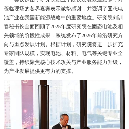
莅临现场的各界嘉宾表示诚挚感谢，并强调了固态电
池产业在我国新能源战略中的重要地位。研究院刘训
春秘书长全面回顾了2025年度研究院在固态电池及相
关领域的阶段性成果，系统发布了2026年前沿研究方
向与重点发展计划。根据计划，研究院将进一步扩充
专家团队规模，实现电池、材料、电气等关键专业全
覆盖，持续聚焦核心技术攻关与产业服务能力升级，
为产业发展提供更有力的支撑。