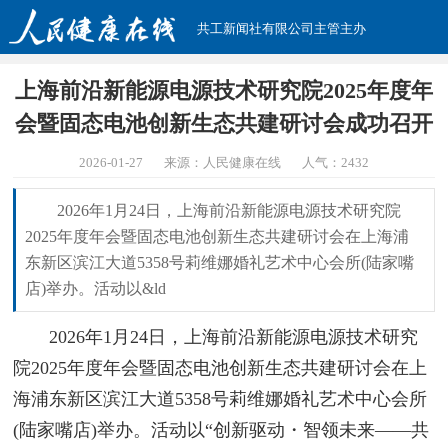
共工新闻社有限公司主管主办
上海前沿新能源电源技术研究院2025年度年
会暨固态电池创新生态共建研讨会成功召开
2026-01-27
来源：人民健康在线
人气：
2432
2026年1月24日，上海前沿新能源电源技术研究院
2025年度年会暨固态电池创新生态共建研讨会在上海浦
东新区滨江大道5358号莉维娜婚礼艺术中心会所(陆家嘴
店)举办。活动以&ld
2026年1月24日，上海前沿新能源电源技术研究
院2025年度年会暨固态电池创新生态共建研讨会在上
海浦东新区滨江大道5358号莉维娜婚礼艺术中心会所
(陆家嘴店)举办。活动以“创新驱动・智领未来——共