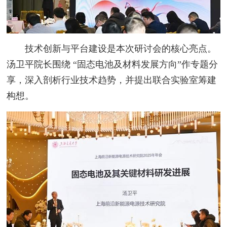
技术创新与平台建设是本次研讨会的核心亮点。
汤卫平院长围绕 “固态电池及材料发展方向”作专题分
享，深入剖析行业技术趋势，并提出联合实验室筹建
构想。