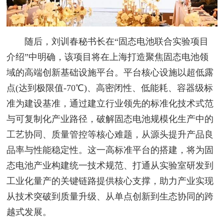
随后，刘训春秘书长在“固态电池联合实验项目
介绍”中明确，该项目将在上海打造聚焦固态电池领
域的高端创新基础设施平台。平台核心设施以超低露
点(达到极限值-70℃)、高密闭性、低能耗、容器级标
准为建设基准，通过建立行业领先的标准化技术式范
与可复制化产业路径，破解固态电池规模化生产中的
工艺协同、质量管控等核心难题，从源头提升产品良
品率与性能稳定性。这一高标准平台的搭建，将为固
态电池产业构建统一技术规范、打通从实验室研发到
工业化量产的关键链路提供核心支撑，助力产业实现
从技术突破到质量升级、从单点创新到生态协同的跨
越式发展。