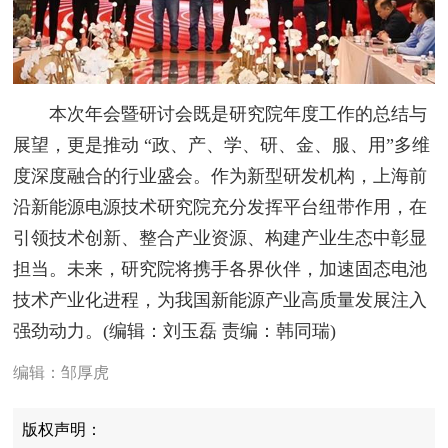
本次年会暨研讨会既是研究院年度工作的总结与
展望，更是推动 “政、产、学、研、金、服、用”多维
度深度融合的行业盛会。作为新型研发机构，上海前
沿新能源电源技术研究院充分发挥平台纽带作用，在
引领技术创新、整合产业资源、构建产业生态中彰显
担当。未来，研究院将携手各界伙伴，加速固态电池
技术产业化进程，为我国新能源产业高质量发展注入
强劲动力。(编辑：刘玉磊 责编：韩同瑞)
编辑：邹厚虎
版权声明：