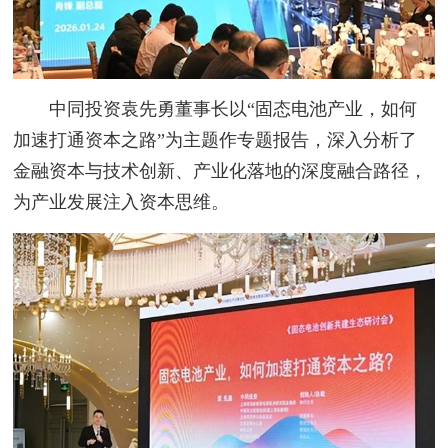
中同投资袁先勇董事长以“固态电池产业，如何
加速打通资本之路”为主题作专题报告，深入分析了
金融资本与技术创新、产业化落地的深度融合路径，
为产业发展注入资本思维。