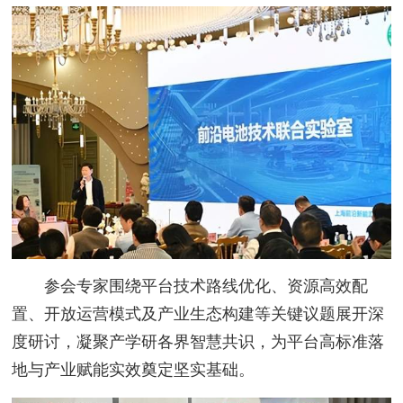
参会专家围绕平台技术路线优化、资源高效配
置、开放运营模式及产业生态构建等关键议题展开深
度研讨，凝聚产学研各界智慧共识，为平台高标准落
地与产业赋能实效奠定坚实基础。