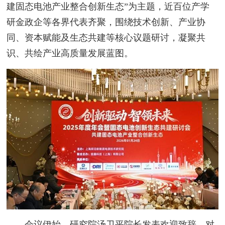
建固态电池产业整合创新生态”为主题，近百位产学
研金政企等各界代表齐聚，围绕技术创新、产业协
同、资本赋能及生态共建等核心议题研讨，凝聚共
识、共绘产业高质量发展蓝图。
会议伊始，研究院汤卫平院长发表欢迎致辞，对