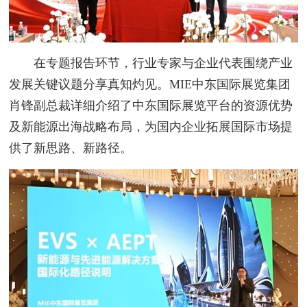
在专题报告环节，行业专家与企业代表围绕产业
发展关键议题分享真知灼见。MIE中东国际展览集团
肖锋副总裁详细介绍了中东国际展览平台的资源优势
及新能源出海战略布局，为国内企业拓展国际市场提
供了新思路、新路径。