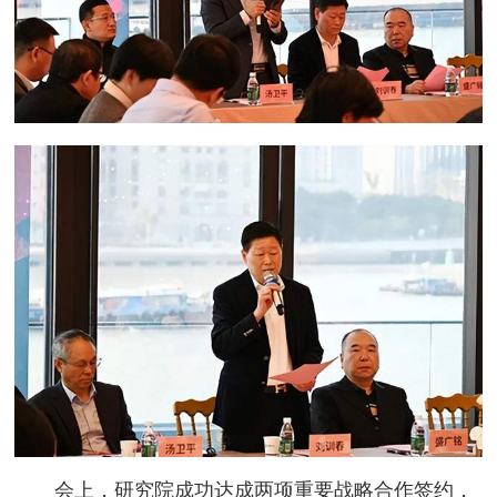
会上，研究院成功达成两项重要战略合作签约，