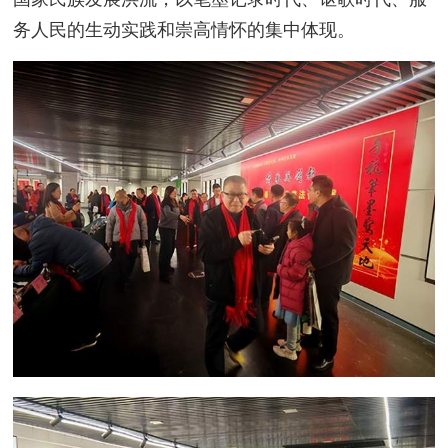
务人民的生动实践和崇高情怀的集中体现。