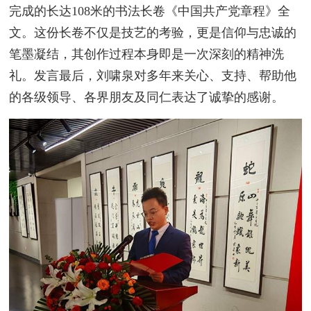
完成的长达108米的书法长卷《中国共产党章程》全
文。这份长卷不仅是技艺的考验，更是信仰与忠诚的
笔墨凝结，其创作过程本身即是一次深刻的精神洗
礼。发言最后，刘啸泉对多年来关心、支持、帮助他
的各级领导、各界朋友及同仁表达了诚挚的感谢。