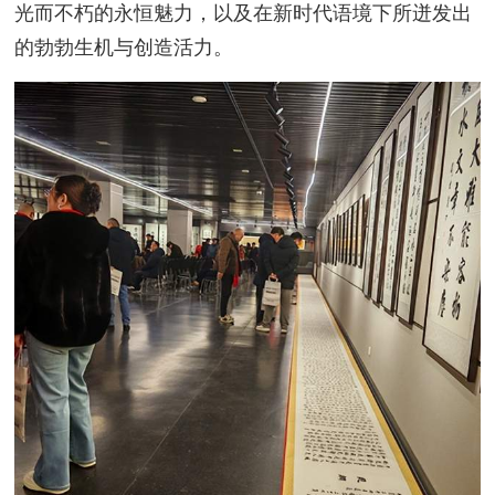
光而不朽的永恒魅力，以及在新时代语境下所迸发出
的勃勃生机与创造活力。