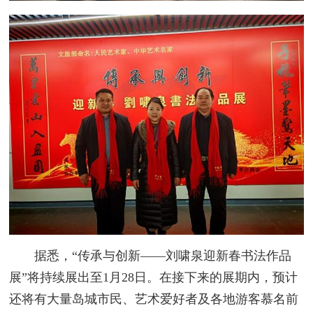
据悉，“传承与创新——刘啸泉迎新春书法作品
展”将持续展出至1月28日。在接下来的展期内，预计
还将有大量岛城市民、艺术爱好者及各地游客慕名前