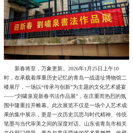
新春将至，万象更新。2026年1月25日上午10
时，在承载着厚重历史记忆的青岛一战遗址博物馆二
楼展厅，一场以“传承与创新”为主题的文化艺术盛宴
——“刘啸泉迎新春书法作品展”，在庄重而热烈的氛
围中隆重拉开帷幕。此次展览不仅是一场个人艺术成
果的集中展示，更是一次历史沉思与时代精神、传统
笔墨与当代审美之间的深度对话。山东省青岛市相关