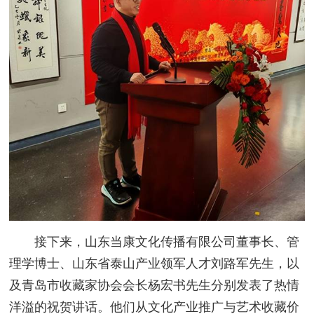
接下来，山东当康文化传播有限公司董事长、管
理学博士、山东省泰山产业领军人才刘路军先生，以
及青岛市收藏家协会会长杨宏书先生分别发表了热情
洋溢的祝贺讲话。他们从文化产业推广与艺术收藏价