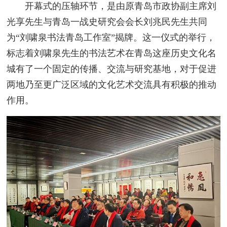
开幕式的压轴环节，是由原青岛市政协副主席刘
光享先生与青岛一战史研究会会长刘兆民先生共同
为“刘啸泉书法青岛工作室”揭牌。这一仪式的举行，
标志着刘啸泉先生的书法艺术在青岛这座历史文化名
城有了一个固定的传播、交流与研究基地，对于促进
两地乃至更广泛区域的文化艺术交流具有积极的推动
作用。