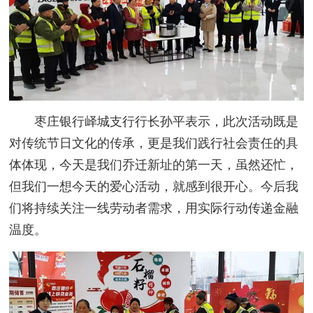
枣庄银行峄城支行行长孙平表示，此次活动既是
对传统节日文化的传承，更是我们践行社会责任的具
体体现，今天是我们乔迁新址的第一天，虽然还忙，
但我们一想今天的爱心活动，就感到很开心。今后我
们将持续关注一线劳动者需求，用实际行动传递金融
温度。