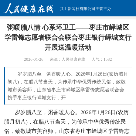
共工新闻社有限公司主管主办
粥暖腊八情 心系环卫工——枣庄市峄城区
学雷锋志愿者联合会联合枣庄银行峄城支行
开展送温暖活动
2026-01-26
来源：人民健康在线
人气：
1532
岁岁腊八至，粥香暖人心。2026年1月26日(农历腊月
初八)，在腊八节当天，为传承中华优秀传统民俗，致敬
城市美容师，山东省枣庄市峄城区学雷锋志愿者联合会
携手枣庄银行峄城支行，开
岁岁腊八至，粥香暖人心。2026年1月26日(农历
腊月初八)，在腊八节当天，为传承中华优秀传统民
俗，致敬城市美容师，山东省枣庄市峄城区学雷锋志