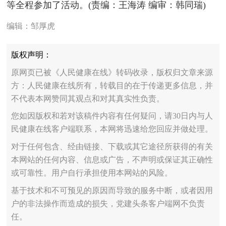
等全程参加了活动。(责编：王海涛 编审：韩同瑞)
编辑：邹厚虎
版权声明：
原网页已被《人民健康在线》转码收录，版权归文章来源
方：人民健康在线所有，转载目的在于传递更多信息，并
不代表本网赞同其观点和对其真实性负责。
您如因版权和若对该稿件内容有任何疑问，请30日内与人
民健康在线客户端联系，本网将迅速给您回应并做处理。
对于任何包含、经由链接、下载或其它途径所获得的有关
本网站的任何内容、信息或广告，不声明或保证其正确性
或可靠性。用户自行承担使用本网站的风险。
基于技术和不可预见的原因而导致的服务中断，或者因用
户的非法操作而造成的损失，党建头条客户端网不负责
任。