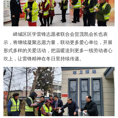
峄城区区学雷锋志愿者联合会贺茂凯会长也表
示，将继续凝聚志愿力量，联动更多爱心单位，开展
形式多样的关爱活动，把温暖送到更多一线劳动者心
坎上，让雷锋精神在冬日里持续传递。