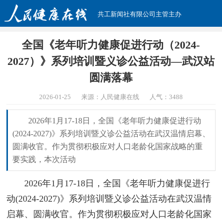
共工新闻社有限公司主管主办
全国《老年听力健康促进行动（2024-
2027）》系列培训暨义诊公益活动—武汉站
圆满落幕
2026-01-25
来源：人民健康在线
人气：
3488
2026年1月17-18日，全国《老年听力健康促进行动
(2024-2027)》系列培训暨义诊公益活动在武汉温情启幕、
圆满收官。作为贯彻积极应对人口老龄化国家战略的重
要实践，本次活动
2026年1月17-18日，全国《老年听力健康促进行
动(2024-2027)》系列培训暨义诊公益活动在武汉温情
启幕、圆满收官。作为贯彻积极应对人口老龄化国家