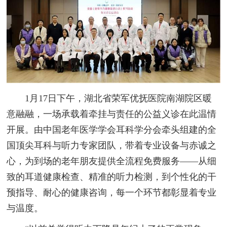
1月17日下午，湖北省荣军优抚医院南湖院区暖
意融融，一场承载着牵挂与责任的公益义诊在此温情
开展。由中国老年医学学会耳科学分会牵头组建的全
国顶尖耳科与听力专家团队，带着专业设备与赤诚之
心，为到场的老年朋友提供全流程免费服务——从细
致的耳道健康检查、精准的听力检测，到个性化的干
预指导、耐心的健康咨询，每一个环节都彰显着专业
与温度。