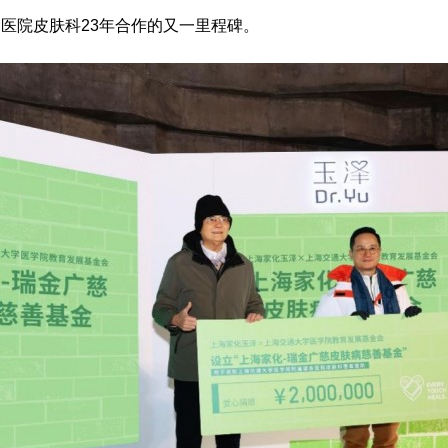
医院皮肤科23年合作的又一里程碑。