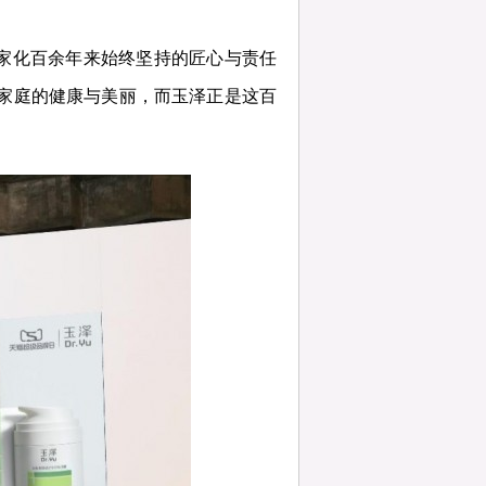
家化百余年来始终坚持的匠心与责任
国家庭的健康与美丽，而玉泽正是这百