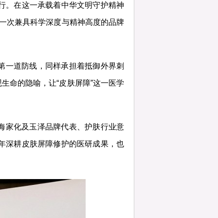
举行。在这一承载着中华文明守护精神
了一次兼具科学深度与精神高度的品牌
第一道防线，同样承担着抵御外界刺
生命的隐喻，让“皮肤屏障”这一医学
海家化及玉泽品牌代表、护肤行业意
年深耕皮肤屏障修护的医研成果，也