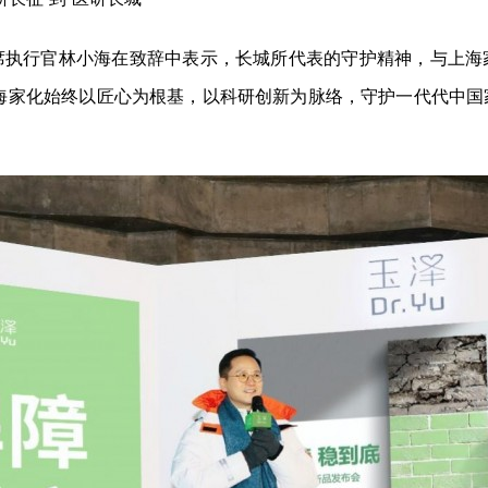
席执行官林小海在致辞中表示，长城所代表的守护精神，与上海
上海家化始终以匠心为根基，以科研创新为脉络，守护一代代中