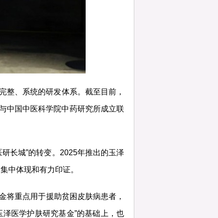
起完整、系统的研发体系。截至目前，
，并与中国中医科学院中药研究所成立联
研长城”的转变。2025年推出的玉泽
的集中体现和有力印证。
基金将重点用于援助贫困皮肤病患者，
“玉泽医学护肤研究基金”的基础上，也