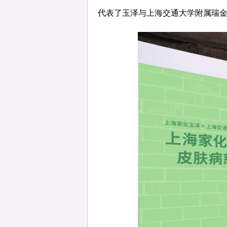
代表了玉泽与上海交通大学附属瑞金