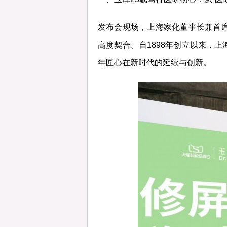
发布会现场，上海家化董事长兼首
高度契合。自1898年创立以来，
年匠心在新时代的延续与创新。