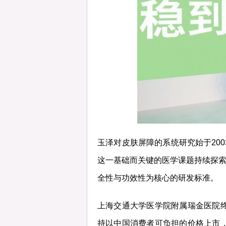
玉泽对皮肤屏障的系统研究始于20
这一基础而关键的医学课题持续探索
全性与功效性为核心的研发标准。
上海交通大学医学院附属瑞金医院
持以中国消费者可负担的价格上市