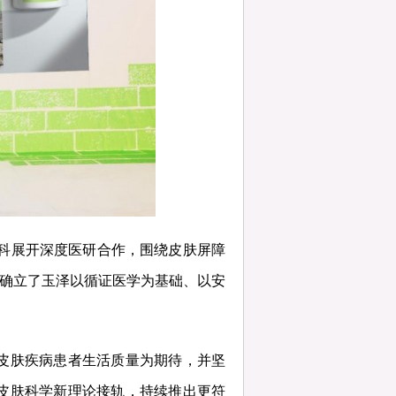
肤科展开深度医研合作，围绕皮肤屏障
，确立了玉泽以循证医学为基础、以安
皮肤疾病患者生活质量为期待，并坚
皮肤科学新理论接轨，持续推出更符