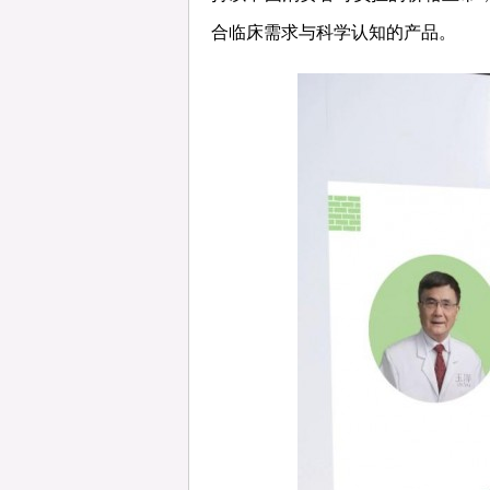
合临床需求与科学认知的产品。