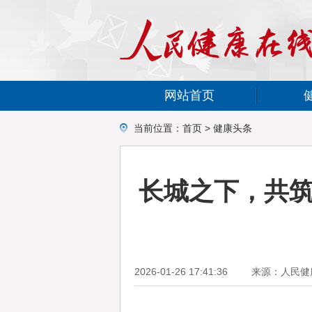
网站首页
当前位置：
首页
>
健康头条
长城之下，共筑
2026-01-26 17:41:36
来源：人民健