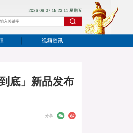
2026-08-07 15:23:12 星期五
程
视频资讯
稳到底」新品发布
分享
微信
微博